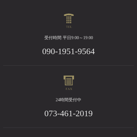
受付時間 平日9:00～19:00
090-1951-9564
24時間受付中
073-461-2019