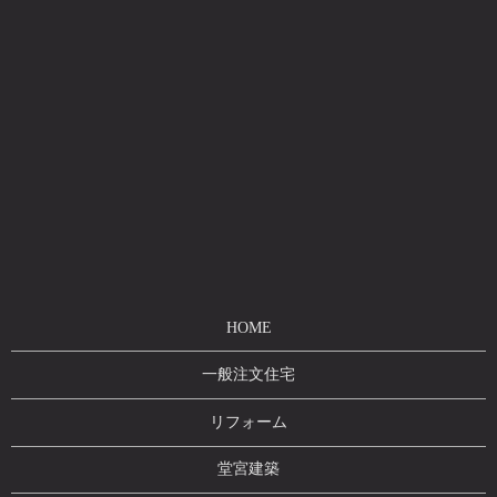
HOME
一般注文住宅
リフォーム
堂宮建築