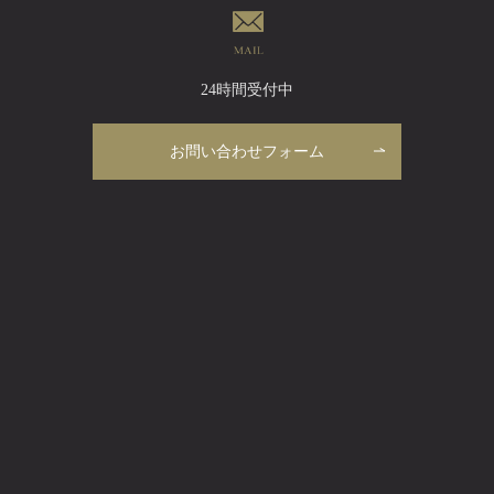
24時間受付中
お問い合わせフォーム