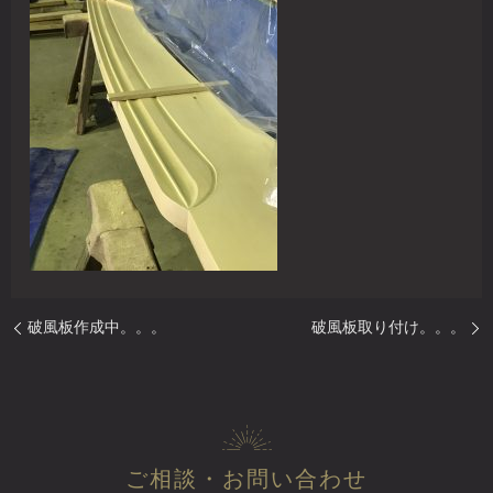
破風板作成中。。。
破風板取り付け。。。
ご相談・お問い合わせ