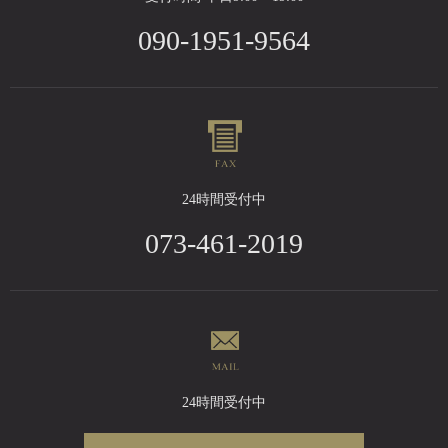
090-1951-9564
24時間受付中
073-461-2019
24時間受付中