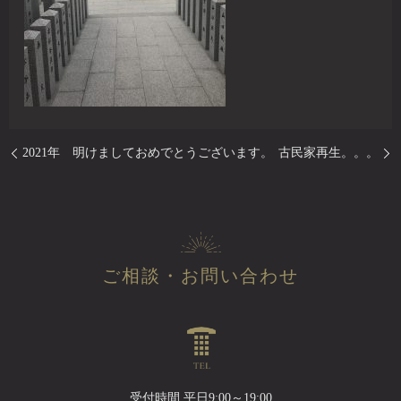
2021年 明けましておめでとうございます。
古民家再生。。。
ご相談・お問い合わせ
受付時間 平日9:00～19:00