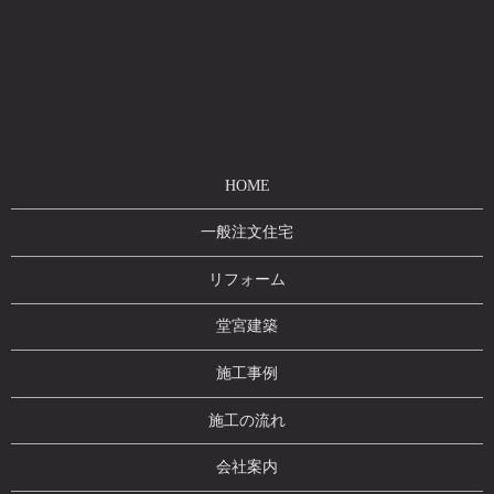
HOME
一般注文住宅
リフォーム
堂宮建築
施工事例
施工の流れ
会社案内