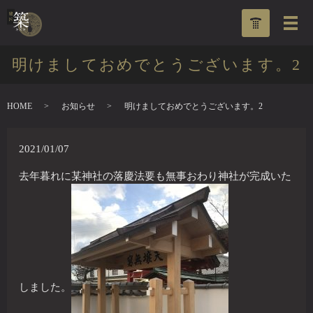
明けましておめでとうございます。2
HOME
お知らせ
明けましておめでとうございます。2
2021/01/07
去年暮れに某神社の落慶法要も無事おわり神社が完成いた
しました。